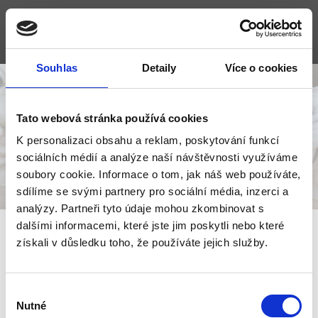
Souhlas
Detaily
Více o cookies
Tato webová stránka používá cookies
Fotogalerie
K personalizaci obsahu a reklam, poskytování funkcí
sociálních médií a analýze naší návštěvnosti využíváme
soubory cookie. Informace o tom, jak náš web používáte,
sdílíme se svými partnery pro sociální média, inzerci a
analýzy. Partneři tyto údaje mohou zkombinovat s
dalšími informacemi, které jste jim poskytli nebo které
získali v důsledku toho, že používáte jejich služby.
Výběr
Nutné
souhlasu